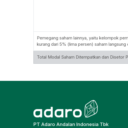
Pemegang saham lainnya, yaitu kelompok pe
kurang dari 5% (lima persen) saham langsung 
Total Modal Saham Ditempatkan dan Disetor 
PT Adaro Andalan Indonesia Tbk